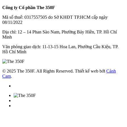
Công ty Cổ phần The 350F
Mã số thuế: 0317557505 do Sở KHĐT TP.HCM cấp ngày
08/11/2022
Địa chỉ: 12 – 14 Phan Sào Nam, Phường Bảy Hiền, TP. Hồ Chí
Minh
Văn phòng giao dịch: 11-13-15 Hoa Lan, Phường Cầu Kiệu, TP.
Hồ Chí Minh
© 2025 The 350F. All Rights Reserved. Thiết kế web bởi
Cánh
Cam
.