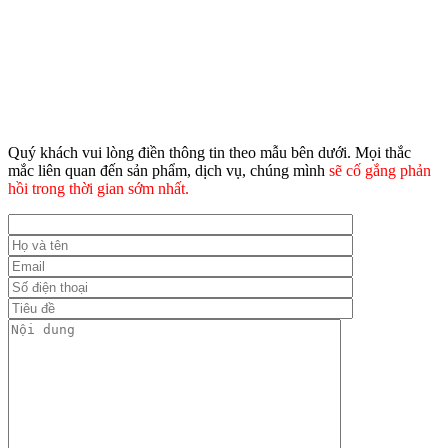
Quý khách vui lòng điền thông tin theo mẫu bên dưới. Mọi thắc
mắc liên quan đến sản phẩm, dịch vụ, chúng mình
sẽ cố gắng phản
hồi trong thời gian sớm nhất.