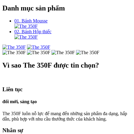
Danh mục sản phẩm
01. Bánh Mousse
02. Bánh Hộp thiếc
Vì sao The 350F được tin chọn?
Liên tục
đổi mới, sáng tạo
The 350F luôn nỗ lực để mang đến những sản phẩm đa dạng, hấp
dẫn, phù hợp với nhu cầu thưởng thức của khách hàng.
Nhân sự