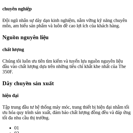
chuyên nghiệp
Đội ngũ nhân sự dày dạn kinh nghiệm, nắm vững kỹ năng chuyên
môn, am hiểu sản phẩm và luôn đề cao lợi ích của khách hàng.
Nguồn nguyên liệu
chất lượng
Chúng tôi luôn ưu tiên tìm kiếm và tuyển lựa nguồn nguyên liệu
đầu vào chất lượng dựa trên những tiêu chí khắt khe nhất của The
350F.
Dây chuyền sản xuất
hiện đại
Tập trung đầu tư hệ thống máy móc, trang thiết bị hiện đại nhằm tối
ưu hóa quy trình sản xuất, đảm bảo chất lượng đồng đều và đáp ứng
tối đa nhu cầu thị trường.
01