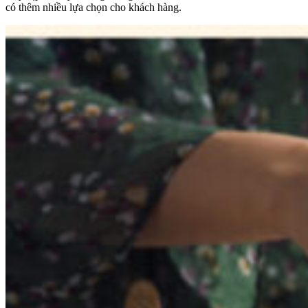
có thêm nhiều lựa chọn cho khách hàng.