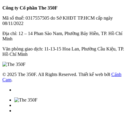
Công ty Cổ phần The 350F
Mã số thuế: 0317557505 do Sở KHĐT TP.HCM cấp ngày
08/11/2022
Địa chỉ: 12 – 14 Phan Sào Nam, Phường Bảy Hiền, TP. Hồ Chí
Minh
Văn phòng giao dịch: 11-13-15 Hoa Lan, Phường Cầu Kiệu, TP.
Hồ Chí Minh
© 2025 The 350F. All Rights Reserved. Thiết kế web bởi
Cánh
Cam
.