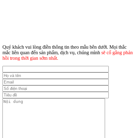
Quý khách vui lòng điền thông tin theo mẫu bên dưới. Mọi thắc
mắc liên quan đến sản phẩm, dịch vụ, chúng mình
sẽ cố gắng phản
hồi trong thời gian sớm nhất.