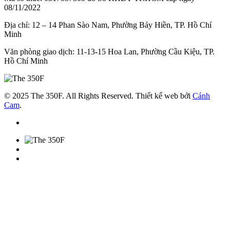
08/11/2022
Địa chỉ: 12 – 14 Phan Sào Nam, Phường Bảy Hiền, TP. Hồ Chí
Minh
Văn phòng giao dịch: 11-13-15 Hoa Lan, Phường Cầu Kiệu, TP.
Hồ Chí Minh
© 2025 The 350F. All Rights Reserved. Thiết kế web bởi
Cánh
Cam
.